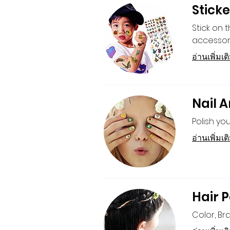
Sticke
Stick on 
accessor
อ่านเพิ่มเต
Nail A
Polish you
อ่านเพิ่มเต
Hair P
Color, Br