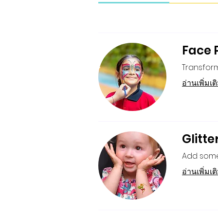
Face 
Transform
อ่านเพิ่มเต
Glitte
Add some 
อ่านเพิ่มเต