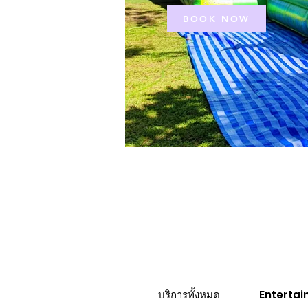
BOOK NOW
บริการทั้งหมด
Entertai