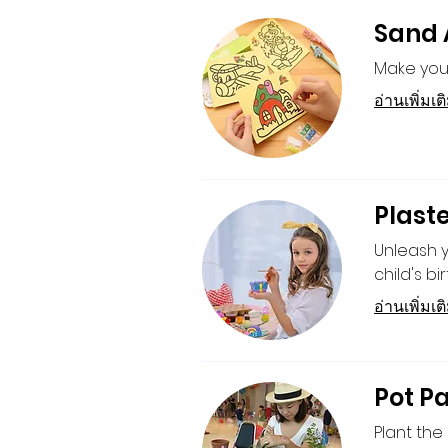
Sand A
Make your
อ่านเพิ่มเต
Plaste
Unleash yo
child's bi
อ่านเพิ่มเต
Pot Pa
Plant the 