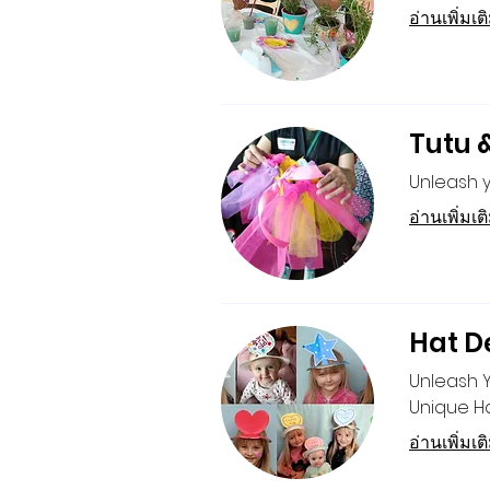
อ่านเพิ่มเต
Tutu 
Unleash y
อ่านเพิ่มเต
Hat D
Unleash 
Unique Ha
อ่านเพิ่มเต