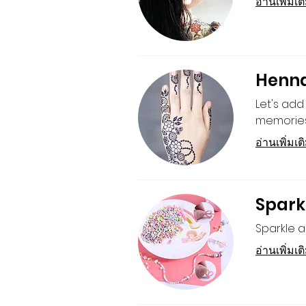
อ่านเพิ่มเต
Henna
Let's add
memories 
อ่านเพิ่มเต
Spark
Sparkle a
อ่านเพิ่มเต