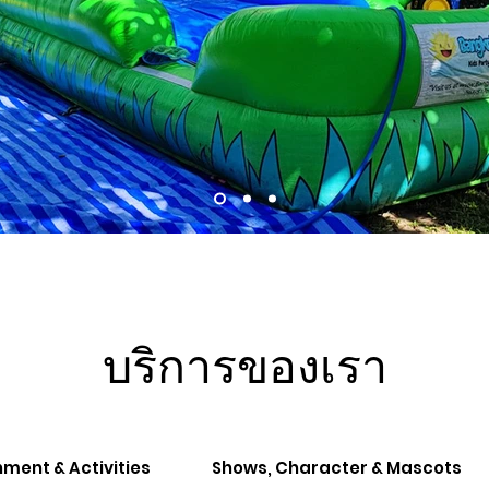
บริการของเรา
nment & Activities
Shows, Character & Mascots