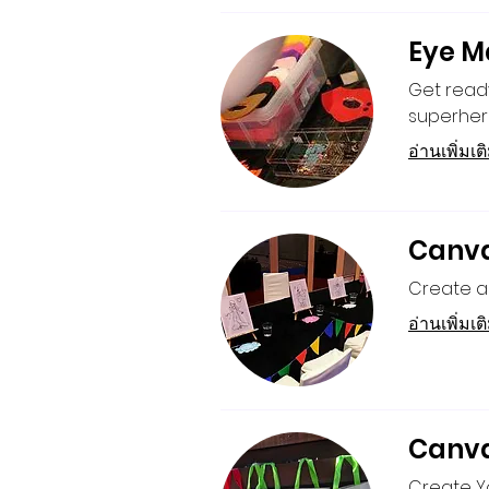
Eye M
Get read
superher
อ่านเพิ่มเต
Canva
Create a 
อ่านเพิ่มเต
Canva
Create Yo